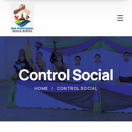
Control Social
HOME
CONTROL SOCIAL