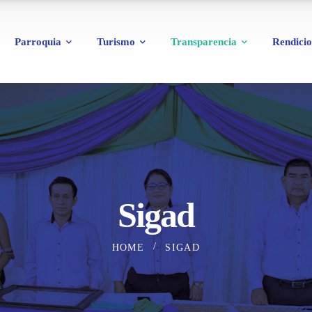
Parroquia
Turismo
Transparencia
Rendicio
Sigad
HOME
SIGAD