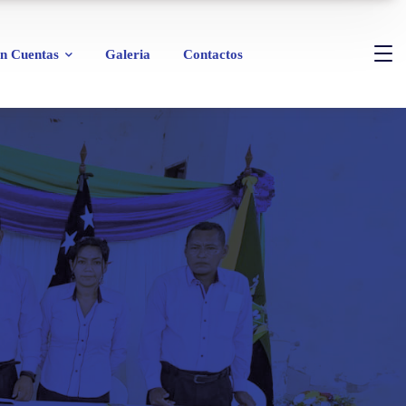
n Cuentas
Galeria
Contactos