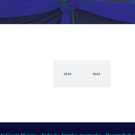
2025
2024
2023