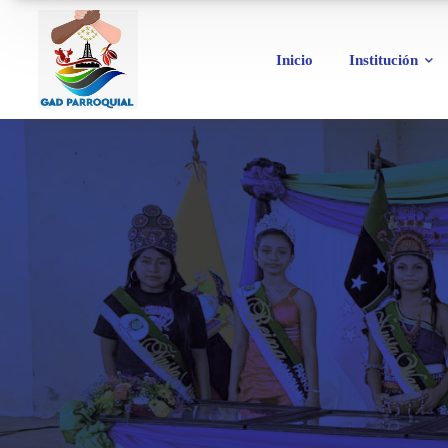
Inicio
Institución