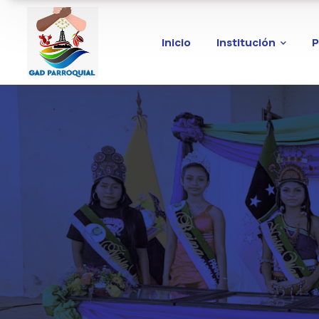
Inicio
Institución
P