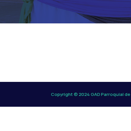
Copyright © 2024 GAD Parroquial de 