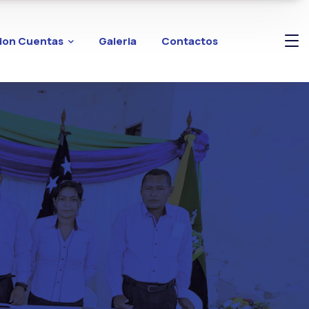
ion Cuentas
Galeria
Contactos