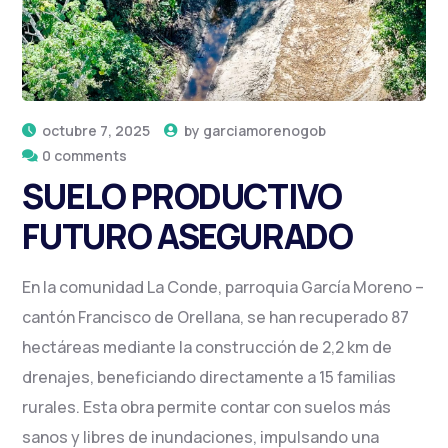
octubre 7, 2025
by
garciamorenogob
0 comments
SUELO PRODUCTIVO
FUTURO ASEGURADO
En la comunidad La Conde, parroquia García Moreno –
cantón Francisco de Orellana, se han recuperado 87
hectáreas mediante la construcción de 2,2 km de
drenajes, beneficiando directamente a 15 familias
rurales. Esta obra permite contar con suelos más
sanos y libres de inundaciones, impulsando una