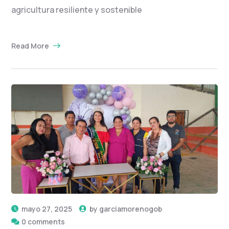
agricultura resiliente y sostenible
Read More
mayo 27, 2025
by
garciamorenogob
0 comments