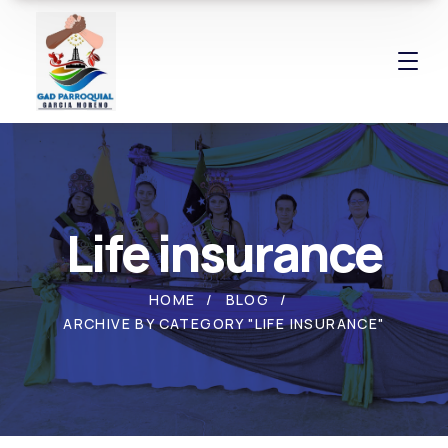
Life insurance
HOME
BLOG
ARCHIVE BY CATEGORY "LIFE INSURANCE"