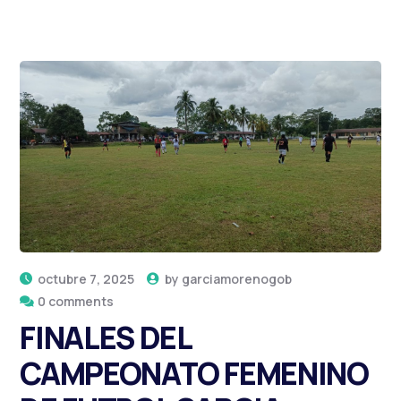
octubre 7, 2025
by
garciamorenogob
0 comments
FINALES DEL
CAMPEONATO FEMENINO