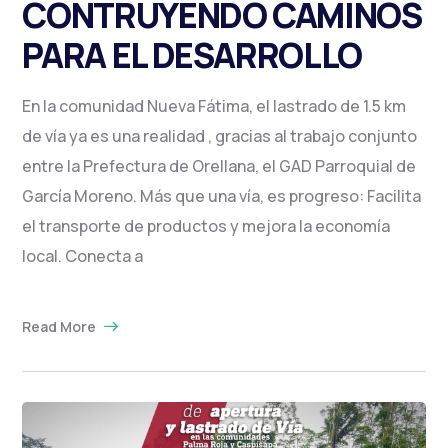
CONTRUYENDO CAMINOS
PARA EL DESARROLLO
En la comunidad Nueva Fátima, el lastrado de 1.5 km
de vía ya es una realidad , gracias al trabajo conjunto
entre la Prefectura de Orellana, el GAD Parroquial de
García Moreno. Más que una vía, es progreso: Facilita
el transporte de productos y mejora la economía
local. Conecta a
Read More