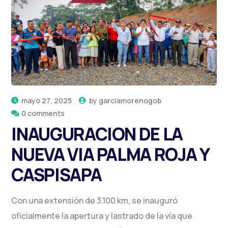
mayo 27, 2025
by
garciamorenogob
0 comments
INAUGURACION DE LA
NUEVA VIA PALMA ROJA Y
CASPISAPA
Con una extensión de 3.100 km, se inauguró
oficialmente la apertura y lastrado de la vía que