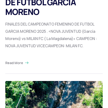
DE FUTBOL GARCIA
MORENO
FINALES DEL CAMPEONATO FEMENINO DE FUTBOL
GARCIA MORENO 2025 . «NOVA JUVENTUD (García
Moreno) vs MILAN FC ( La Magdalena)» CAMPEON :
NOVA JUVENTUD VICECAMPEON: MILAN FC.
Read More