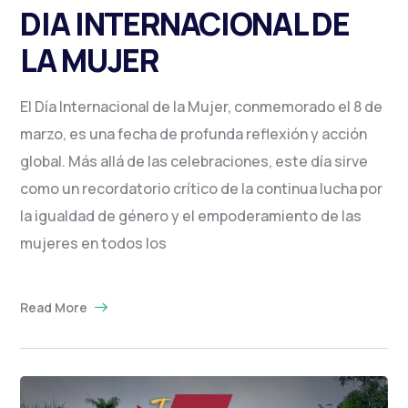
DIA INTERNACIONAL DE
LA MUJER
El Día Internacional de la Mujer, conmemorado el 8 de
marzo, es una fecha de profunda reflexión y acción
global. Más allá de las celebraciones, este día sirve
como un recordatorio crítico de la continua lucha por
la igualdad de género y el empoderamiento de las
mujeres en todos los
Read More