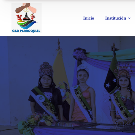
Inicio
Institución