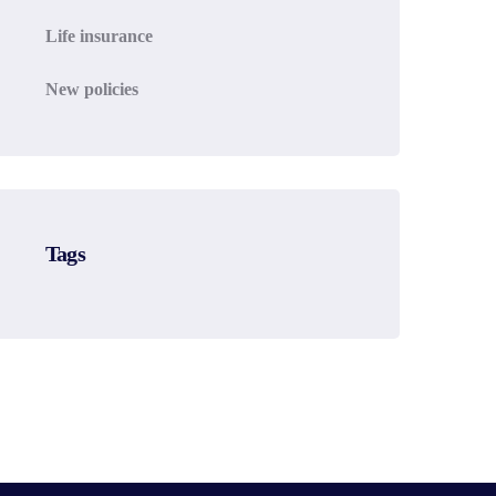
Life insurance
New policies
Tags