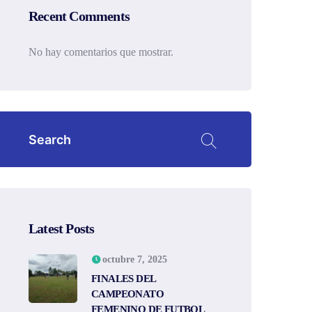
Recent Comments
No hay comentarios que mostrar.
Latest Posts
octubre 7, 2025
FINALES DEL
CAMPEONATO
FEMENINO DE FUTBOL