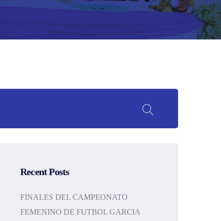
Recent Posts
FINALES DEL CAMPEONATO
FEMENINO DE FUTBOL GARCIA