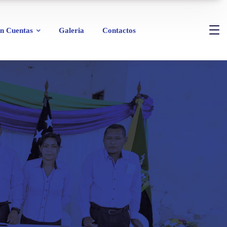
n Cuentas
Galeria
Contactos