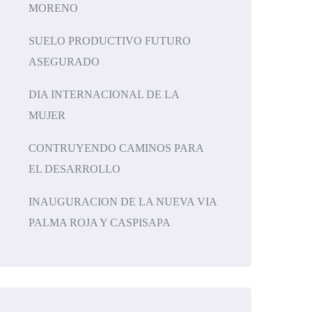
MORENO
SUELO PRODUCTIVO FUTURO
ASEGURADO
DIA INTERNACIONAL DE LA
MUJER
CONTRUYENDO CAMINOS PARA
EL DESARROLLO
INAUGURACION DE LA NUEVA VIA
PALMA ROJA Y CASPISAPA