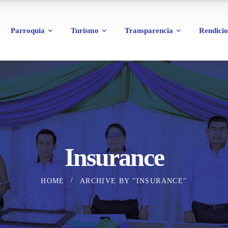
Parroquia
Turismo
Transparencia
Rendicio
Insurance
HOME
ARCHIVE BY "INSURANCE"